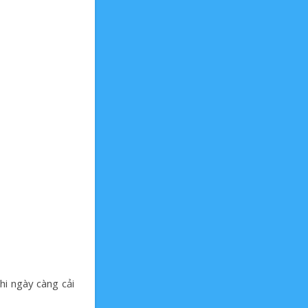
hi ngày càng cải