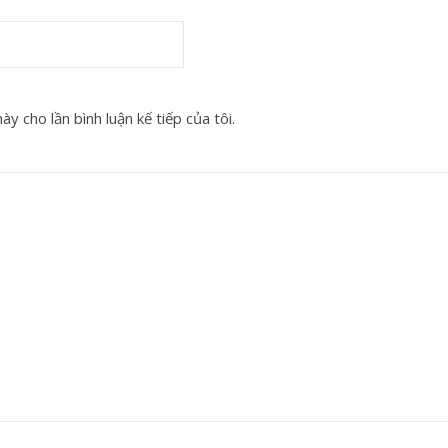
y cho lần bình luận kế tiếp của tôi.