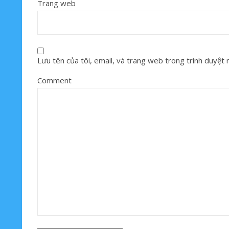
Trang web
Lưu tên của tôi, email, và trang web trong trình duyệt nà
Comment