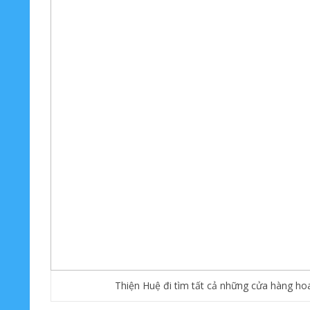
Thiện Huệ đi tìm tất cả những cửa hàng h