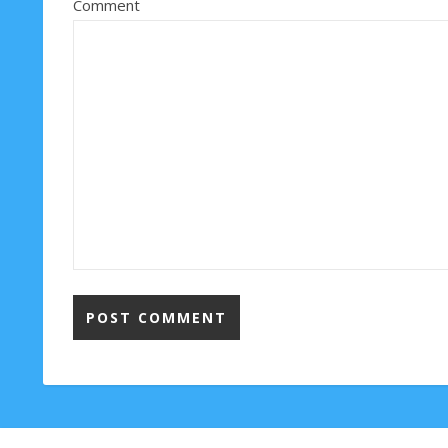
Comment