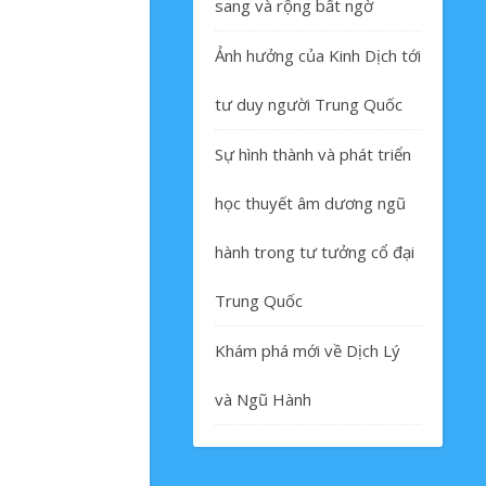
sang và rộng bất ngờ
Ảnh hưởng của Kinh Dịch tới
tư duy người Trung Quốc
Sự hình thành và phát triển
học thuyết âm dương ngũ
hành trong tư tưởng cổ đại
Trung Quốc
Khám phá mới về Dịch Lý
và Ngũ Hành