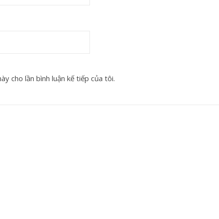
y cho lần bình luận kế tiếp của tôi.