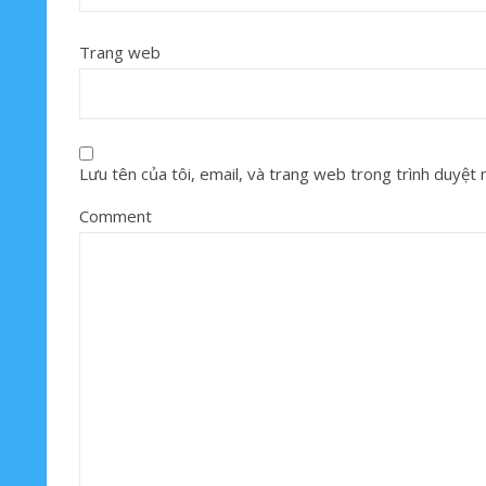
Trang web
Lưu tên của tôi, email, và trang web trong trình duyệt nà
Comment