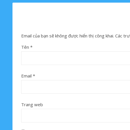
Email của bạn sẽ không được hiển thị công khai.
Các trư
Tên
*
Email
*
Trang web