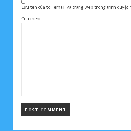
Lưu tên của tôi, email, và trang web trong trình duyệt nà
Comment