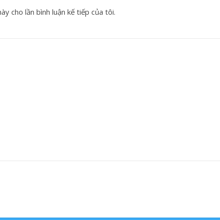
y cho lần bình luận kế tiếp của tôi.