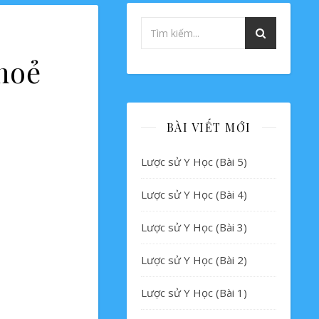
khoẻ
BÀI VIẾT MỚI
Lược sử Y Học (Bài 5)
Lược sử Y Học (Bài 4)
Lược sử Y Học (Bài 3)
Lược sử Y Học (Bài 2)
Lược sử Y Học (Bài 1)