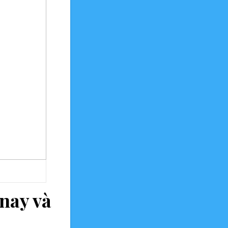
 nay và