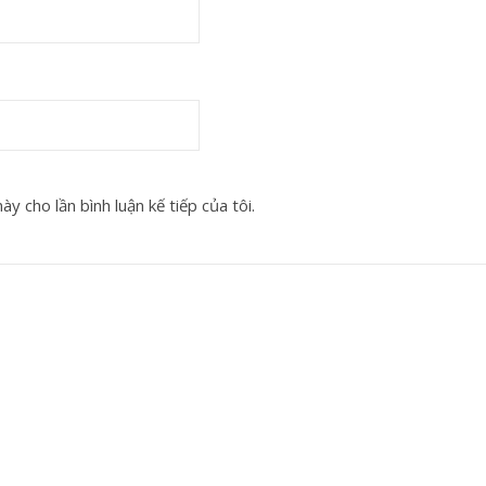
y cho lần bình luận kế tiếp của tôi.