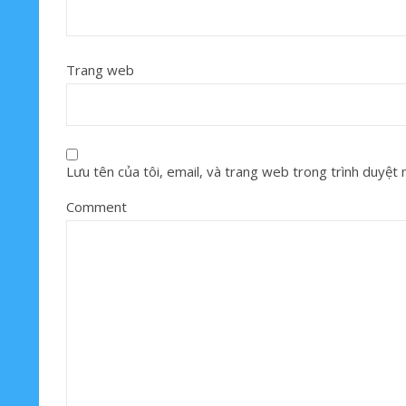
Trang web
Lưu tên của tôi, email, và trang web trong trình duyệt nà
Comment