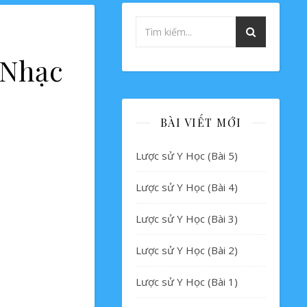
 Nhạc
BÀI VIẾT MỚI
Lược sử Y Học (Bài 5)
Lược sử Y Học (Bài 4)
Lược sử Y Học (Bài 3)
Lược sử Y Học (Bài 2)
Lược sử Y Học (Bài 1)