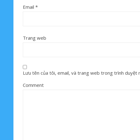
Email
*
Trang web
Lưu tên của tôi, email, và trang web trong trình duyệt nà
Comment