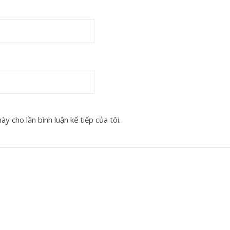
y cho lần bình luận kế tiếp của tôi.