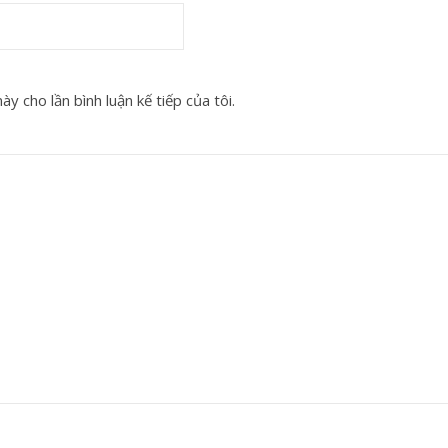
y cho lần bình luận kế tiếp của tôi.