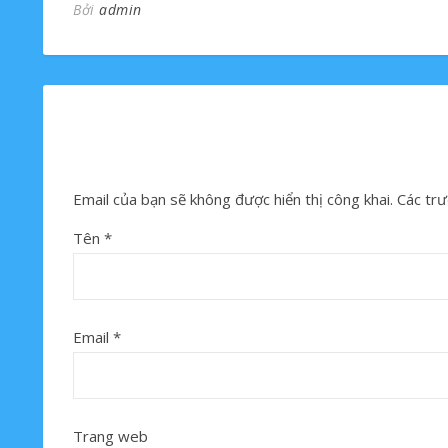
Bởi
admin
Email của bạn sẽ không được hiển thị công khai.
Các trư
Tên
*
Email
*
Trang web