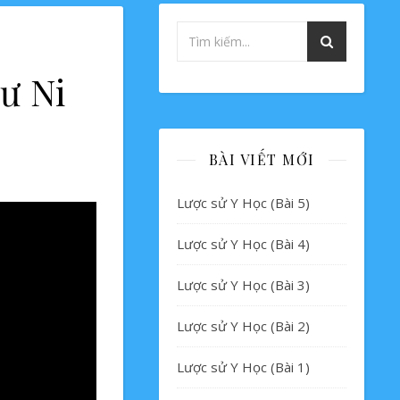
ư Ni
BÀI VIẾT MỚI
Lược sử Y Học (Bài 5)
Lược sử Y Học (Bài 4)
Lược sử Y Học (Bài 3)
Lược sử Y Học (Bài 2)
Lược sử Y Học (Bài 1)