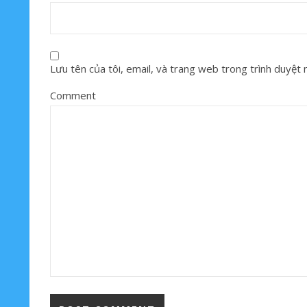
Lưu tên của tôi, email, và trang web trong trình duyệt nà
Comment