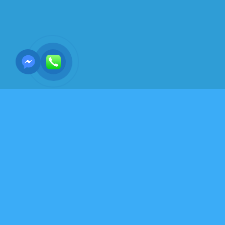
THƯ VIỆN SÁCH