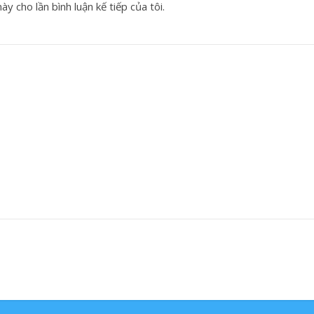
y cho lần bình luận kế tiếp của tôi.