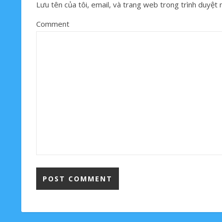
Lưu tên của tôi, email, và trang web trong trình duyệt nà
Comment