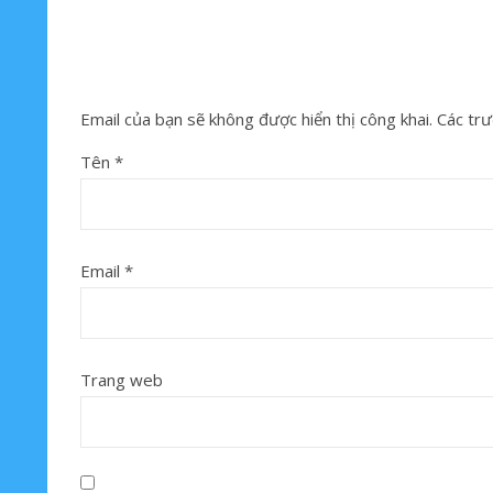
Email của bạn sẽ không được hiển thị công khai.
Các trư
Tên
*
Email
*
Trang web