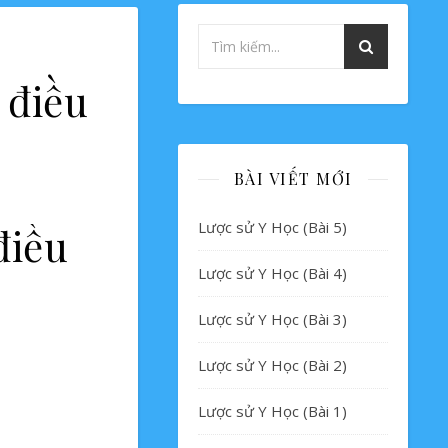
 điều
BÀI VIẾT MỚI
Lược sử Y Học (Bài 5)
điều
Lược sử Y Học (Bài 4)
Lược sử Y Học (Bài 3)
Lược sử Y Học (Bài 2)
Lược sử Y Học (Bài 1)