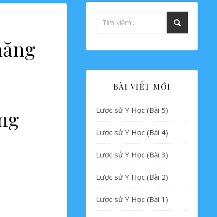
năng
BÀI VIẾT MỚI
Lược sử Y Học (Bài 5)
ăng
Lược sử Y Học (Bài 4)
Lược sử Y Học (Bài 3)
Lược sử Y Học (Bài 2)
Lược sử Y Học (Bài 1)