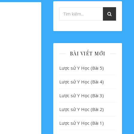
BÀI VIẾT MỚI
Lược sử Y Học (Bài 5)
Lược sử Y Học (Bài 4)
Lược sử Y Học (Bài 3)
Lược sử Y Học (Bài 2)
Lược sử Y Học (Bài 1)