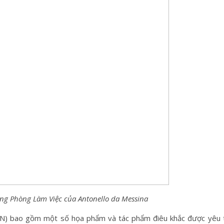
ng Phòng Làm Việc của Antonello da Messina
N) bao gồm một số họa phẩm và tác phẩm điêu khắc được yêu t