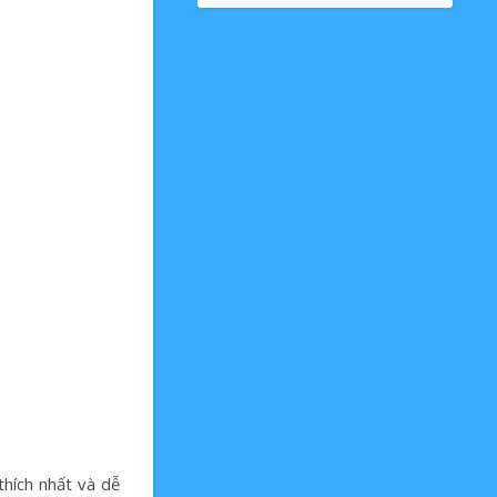
hích nhất và dễ