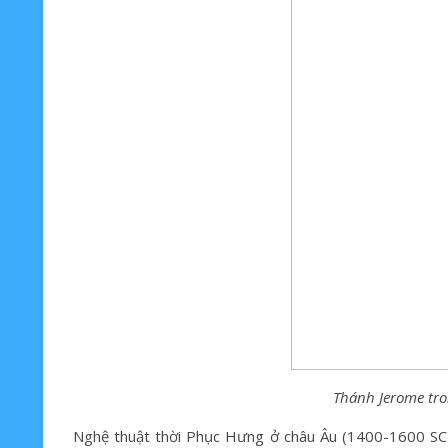
Thánh Jerome tro
Nghệ thuật thời Phục Hưng ở châu Âu (1400-1600 SC