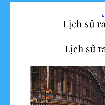
N
Lịch sử r
Lịch sử r