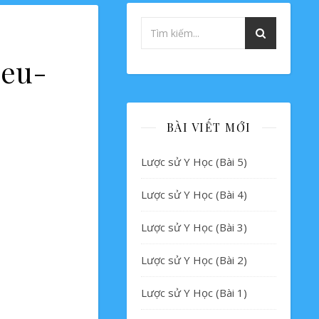
ieu-
BÀI VIẾT MỚI
Lược sử Y Học (Bài 5)
Lược sử Y Học (Bài 4)
Lược sử Y Học (Bài 3)
Lược sử Y Học (Bài 2)
Lược sử Y Học (Bài 1)