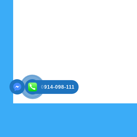
0914-098-111