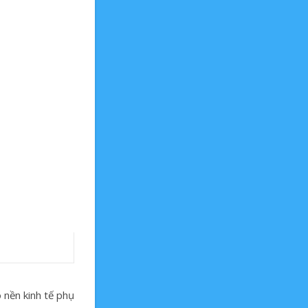
 nền kinh tế phụ