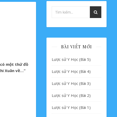
BÀI VIẾT MỚI
Lược sử Y Học (Bài 5)
ẽ có một thứ đồ
khi Xuân về…”
Lược sử Y Học (Bài 4)
Lược sử Y Học (Bài 3)
Lược sử Y Học (Bài 2)
Lược sử Y Học (Bài 1)