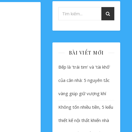
BÀI VIẾT MỚI
Bếp là ‘trái tim’ và ‘tài khố’
của căn nhà: 5 nguyên tắc
vàng giúp giữ vượng khí
Không tốn nhiều tiền, 5 kiểu
thiết kế nội thất khiến nhà