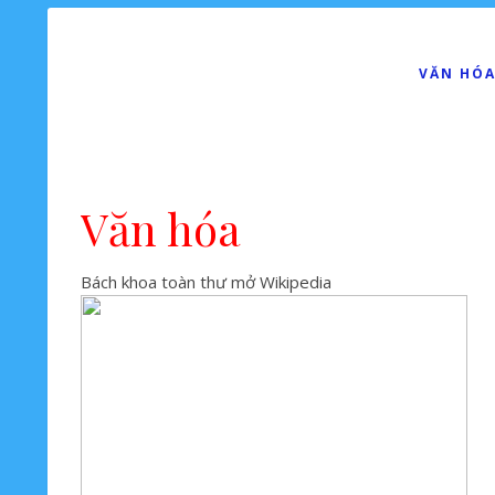
VĂN HÓA
Văn hóa
Bách khoa toàn thư mở Wikipedia