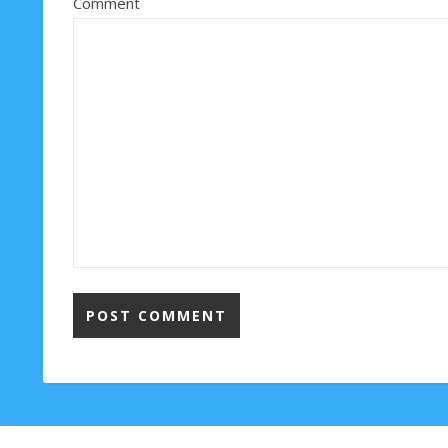
Comment