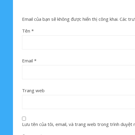
Email của bạn sẽ không được hiển thị công khai.
Các trư
Tên
*
Email
*
Trang web
Lưu tên của tôi, email, và trang web trong trình duyệt nà