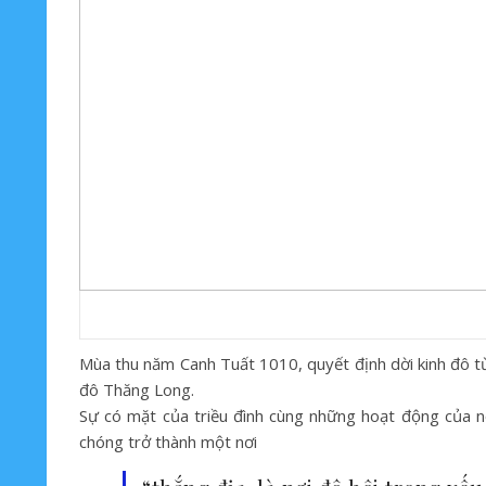
Mùa thu năm Canh Tuất 1010, quyết định dời kinh đô từ
đô Thăng Long.
Sự có mặt của triều đình cùng những hoạt động của n
chóng trở thành một nơi