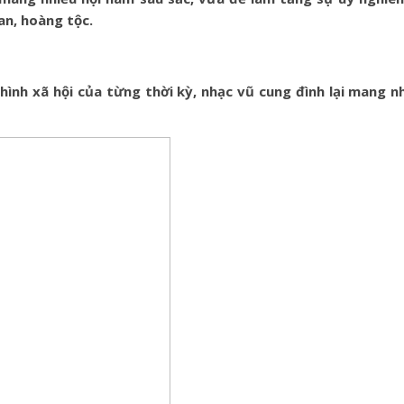
an, hoàng tộc.
 hình xã hội của từng thời kỳ, nhạc vũ cung đình lại mang 